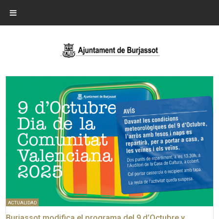
ACTUALIDAD
Burjassot modifica el programa del 9 d’Octubre y