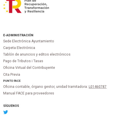
E-ADMINISTRACIÓN
Sede Electrónica Ayuntamiento
Carpeta Electrónica
Tablón de anuncios y editos electrónicos
Pago de Tributos i Tasas
Oficina Virtual del Contribuyente
Cita Previa
PUNTO
FACE
Oficina contable, órgano gestor, unidad tramitadora:
L01460787
Manual FACE para proveedores
SÍGUENOS