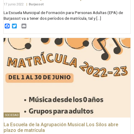
17 junio 2022
|
Burjassot
La Escuela Municipal de Formación para Personas Adultas (EPA) de
Burjassot va a tener dos períodos de matrícula, tal y […]
Facebook
Twitter
Email
SOCIEDAD
La Escuela de la Agrupación Musical Los Silos abre
plazo de matrícula