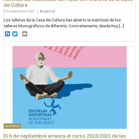
de Cultura
29 septiembre 2022
|
Burjassot
Los talleres de la Casa de Cultura han abierto la matrícula de los
talleres Monográficos de Alfarería. Concretamente, desde hoy […]
Facebook
Twitter
Email
DEPORTES
El 6 de septiembre arranca el curso 2022/2023 de las