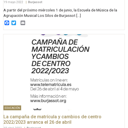
19 mayo 2022
|
Burjassot
A partir del próximo miércoles 1 de junio, la Escuela de Música de la
Agrupación Musical Los Silos de Burjassot […]
Facebook
Twitter
Email
EDUCACIÓN
La campaña de matrícula y cambios de centro
2022/2023 arranca el 26 de abril