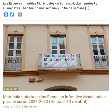
Las Escuelas Infantiles Municipales de Burjassot, LLumenetes I y
Llumenetes II han tenido una semana y un fin de semana […]
Facebook
Twitter
Email
EDUCACIÓN
Matrícula abierta en las Escuelas Infantiles Municipales
para el curso 2022-2023 (Hasta el 13 de abril)
2 marzo 2022
|
Burjassot