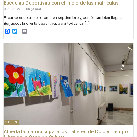
Escuelas Deportivas con el inicio de las matrículas
06/09/2022
|
Burjassot
El curso escolar se retoma en septiembre y, con él, también llega a
Burjassot la oferta deportiva, para todas las […]
Facebook
Twitter
Email
CULTURA
Abierta la matrícula para los Talleres de Ocio y Tiempo