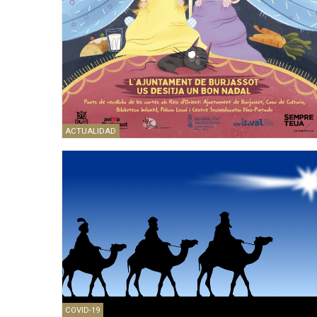
ACTUALIDAD
COVID-19