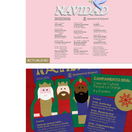
ACTUALIDAD