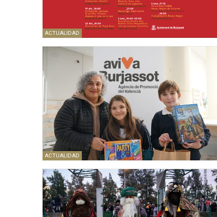
ACTUALIDAD
ACTUALIDAD