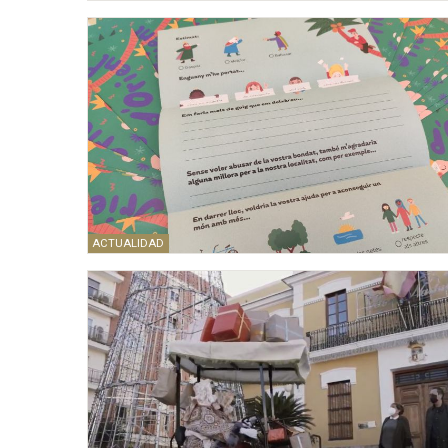
ACTUALIDAD