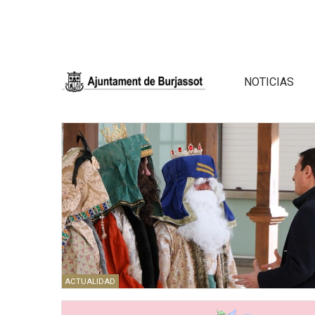
NOTICIAS
ACTUALIDAD