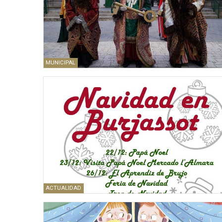
MUNICIPAL
ACTUALIDAD