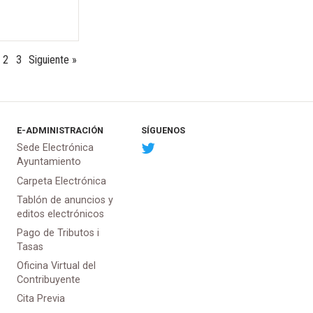
2
3
Siguiente »
E-ADMINISTRACIÓN
SÍGUENOS
Sede Electrónica
Ayuntamiento
Carpeta Electrónica
Tablón de anuncios y
editos electrónicos
Pago de Tributos i
Tasas
Oficina Virtual del
Contribuyente
Cita Previa