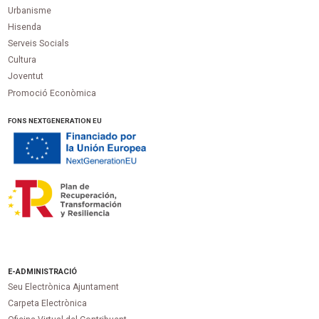
Urbanisme
Hisenda
Serveis Socials
Cultura
Joventut
Promoció Econòmica
FONS NEXTGENERATION EU
E-ADMINISTRACIÓ
Seu Electrònica Ajuntament
Carpeta Electrònica