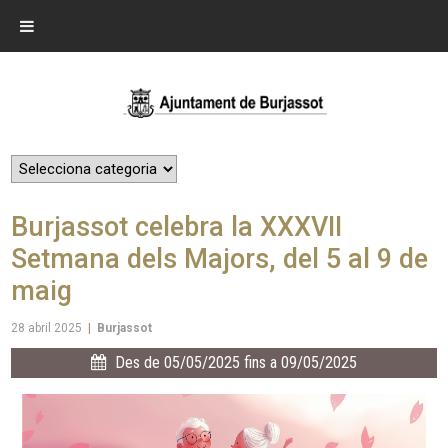
Burjassot celebra la XXXVII
Setmana dels Majors, del 5 al 9 de
maig
28 abril 2025
|
Burjassot
Des de 05/05/2025 fins a 09/05/2025