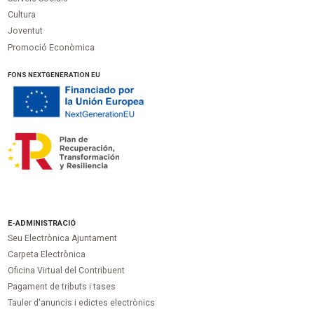
Cultura
Joventut
Promoció Econòmica
FONS NEXTGENERATION EU
E-ADMINISTRACIÓ
Seu Electrònica Ajuntament
Carpeta Electrònica
Oficina Virtual del Contribuent
Pagament de tributs i tases
Tauler d'anuncis i edictes electrònics