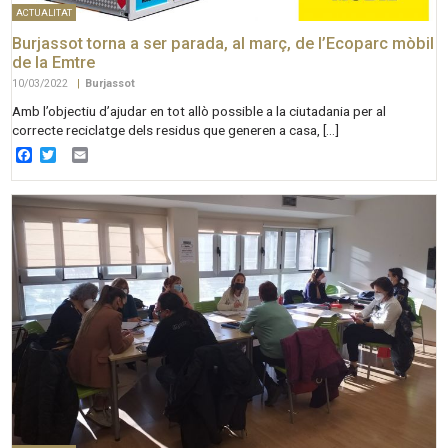
ACTUALITAT
Burjassot torna a ser parada, al març, de l’Ecoparc mòbil
de la Emtre
10/03/2022
|
Burjassot
Amb l’objectiu d’ajudar en tot allò possible a la ciutadania per al
correcte reciclatge dels residus que generen a casa, […]
Facebook
Twitter
Email