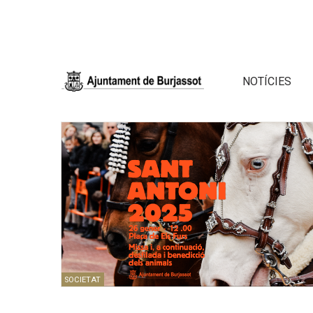
NOTÍCIES
SOCIETAT