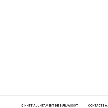
© NNTT AJUNTAMENT DE BURJASSOT,
CONTACTE A