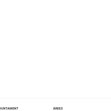
JUNTAMENT
ÀREES