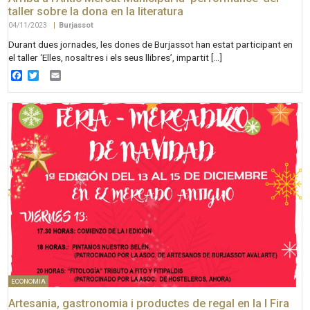
taller sobre la dona en la literatura
04/11/2023
|
Burjassot
Durant dues jornades, les dones de Burjassot han estat participant en
el taller ‘Elles, nosaltres i els seus llibres’, impartit […]
Facebook
Twitter
Email
ECONOMIA
Artesania, gastronomia i productes de regal en la I Fira