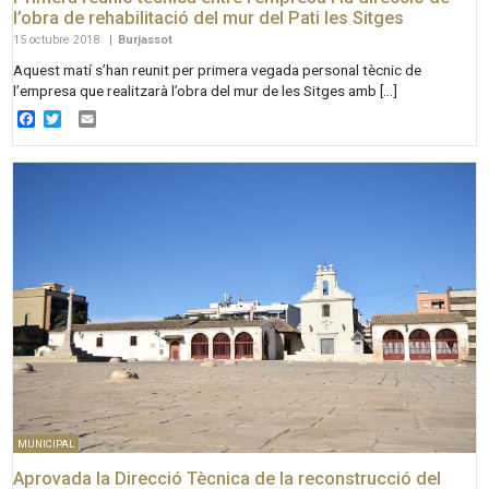
l’obra de rehabilitació del mur del Pati les Sitges
15 octubre 2018
|
Burjassot
Aquest matí s’han reunit per primera vegada personal tècnic de
l’empresa que realitzarà l’obra del mur de les Sitges amb […]
Facebook
Twitter
Email
MUNICIPAL
Aprovada la Direcció Tècnica de la reconstrucció del