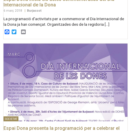
Internacional de la Dona
6 març 2018
|
Burjassot
La programació d’activitats per a commemorar el Dia Internacional de
la Dona ja han començat. Organitzades des de la regidoria […]
Facebook
Twitter
Email
SOCIETAT
Espai Dona presenta la programació per a celebrar el