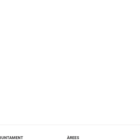
JUNTAMENT
ÀREES