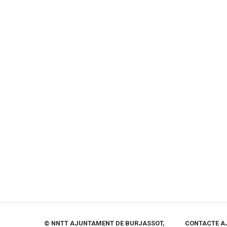
© NNTT AJUNTAMENT DE BURJASSOT,
CONTACTE A