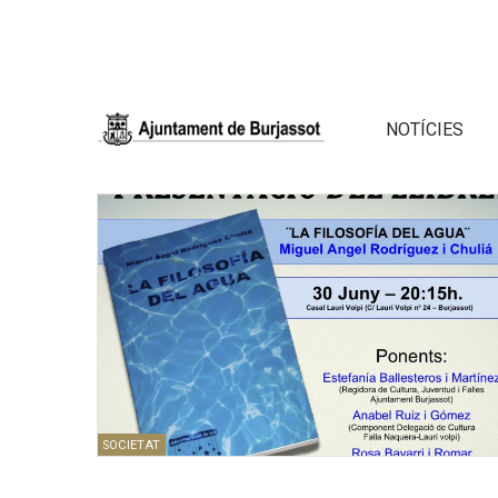
NOTÍCIES
SOCIETAT