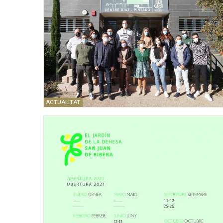
ACTUALITAT