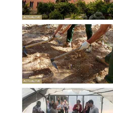
ACTUALITAT
ACTUALITAT