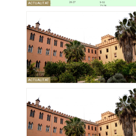
ACTUALITAT
ACTUALITAT