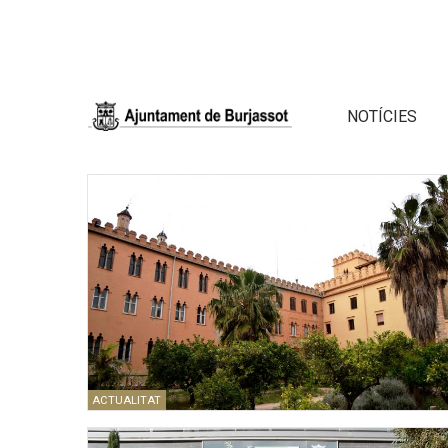
NOTÍCIES
ACTUALITAT