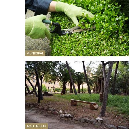
MUNICIPAL
ACTUALITAT