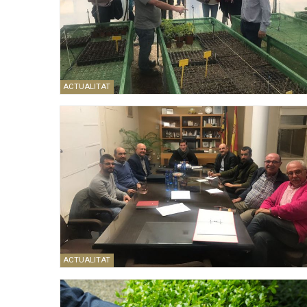
ACTUALITAT
ACTUALITAT