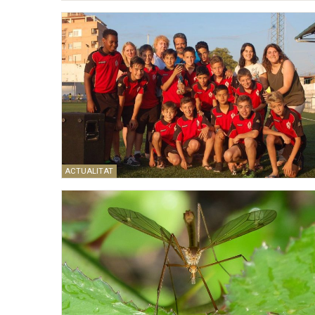
ACTUALITAT