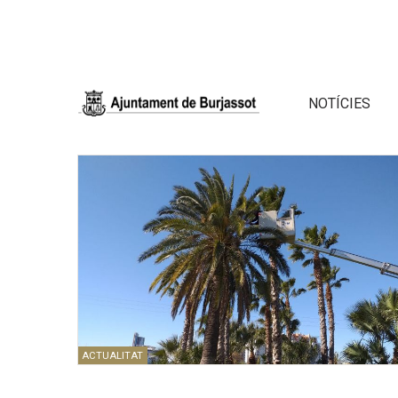
NOTÍCIES
ACTUALITAT