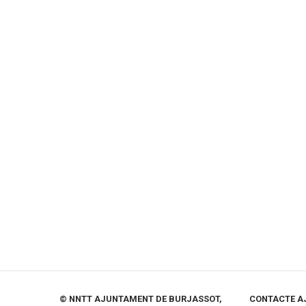
© NNTT AJUNTAMENT DE BURJASSOT,
CONTACTE A