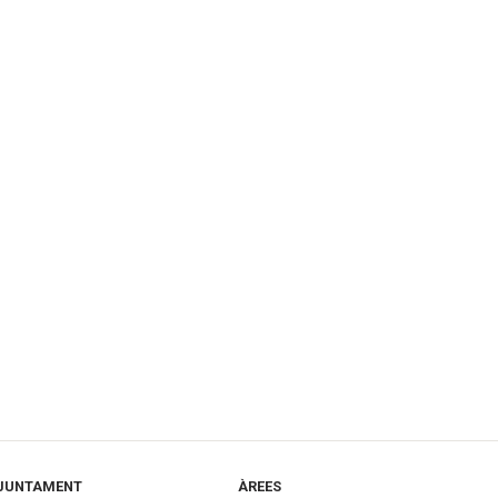
JUNTAMENT
ÀREES