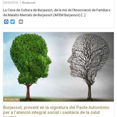
28/09/2018
|
Burjassot
La Casa de Cultura de Burjassot, de la mà de l’Associació de Familiars
de Malalts Mentals de Burjassot (AFEM Burjassot) […]
Facebook
Twitter
Email
ACTUALITAT
Burjassot, present en la signatura del Pacte Autonòmic
per a l’atenció integral social i sanitària de la salut