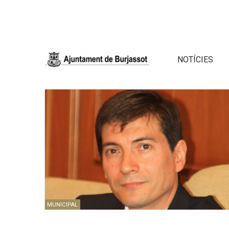
NOTÍCIES
MUNICIPAL