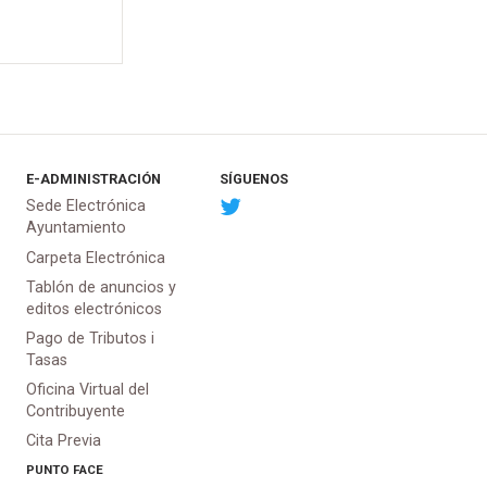
E-ADMINISTRACIÓN
SÍGUENOS
Sede Electrónica
Ayuntamiento
Carpeta Electrónica
Tablón de anuncios y
editos electrónicos
Pago de Tributos i
Tasas
Oficina Virtual del
Contribuyente
Cita Previa
PUNTO
FACE