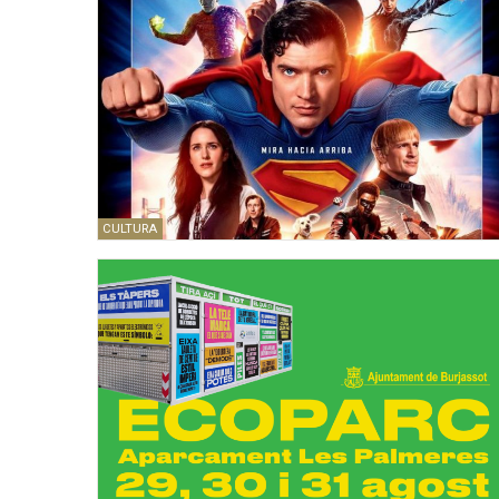
CULTURA