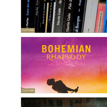
CULTURA
CULTURA