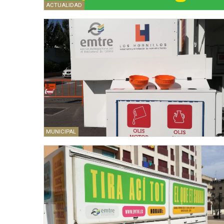
ACTUALIDAD
MUNICIPAL