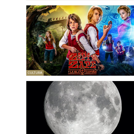
CULTURA