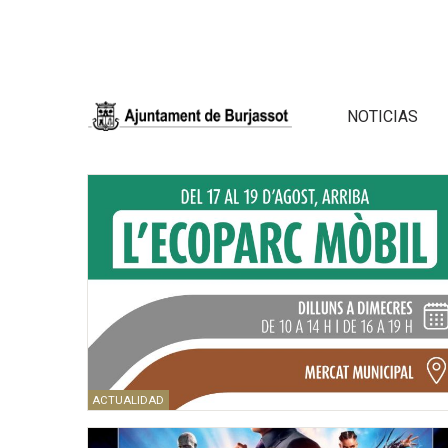
NOTICIAS
ACTUALIDAD