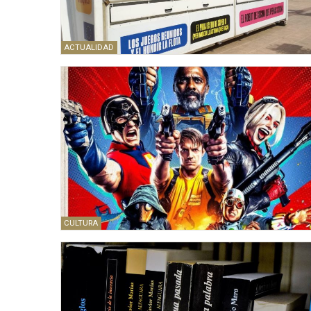
ACTUALIDAD
CULTURA