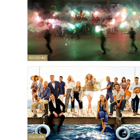
SOCIEDAD
CULTURA