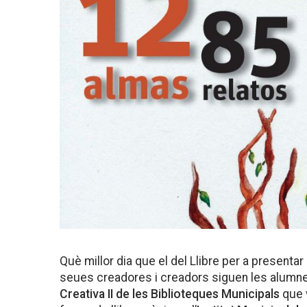
Què millor dia que el del Llibre per a presentar
seues creadores i creadors siguen les alumne
Creativa II de les Biblioteques Municipals
que 