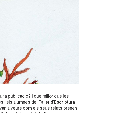
 una publicació? I què millor que les
s i els alumnes del
Taller d’Escriptura
van a veure com els seus relats prenen