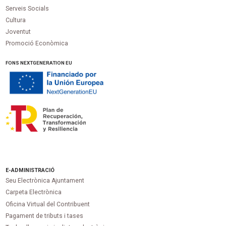
Serveis Socials
Cultura
Joventut
Promoció Econòmica
FONS NEXTGENERATION EU
E-ADMINISTRACIÓ
Seu Electrònica Ajuntament
Carpeta Electrònica
Oficina Virtual del Contribuent
Pagament de tributs i tases