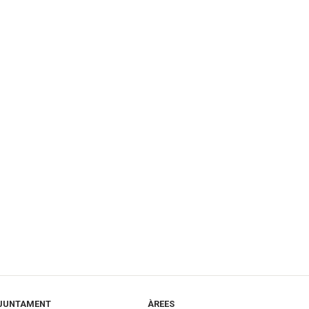
JUNTAMENT
ÀREES