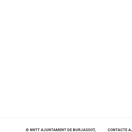
© NNTT AJUNTAMENT DE BURJASSOT,
CONTACTE A