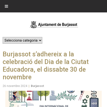
Burjassot s’adhereix a la
celebració del Dia de la Ciutat
Educadora, el dissabte 30 de
novembre
26 novembre 2024
|
Burjassot