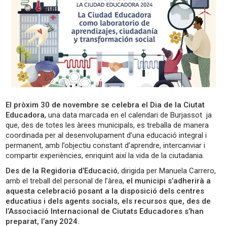
El pròxim 30 de novembre se celebra el Dia de la Ciutat
Educadora
, una data marcada en el calendari de Burjassot ja
que, des de totes les àrees municipals, es treballa de manera
coordinada per al desenvolupament d’una educació integral i
permanent, amb l’objectiu constant d’aprendre, intercanviar i
compartir experiències, enriquint així la vida de la ciutadania.
Des de la Regidoria d’Educació
, dirigida per Manuela Carrero,
amb el treball del personal de l’àrea,
el municipi s’adherirà a
aquesta celebració posant a la disposició dels centres
educatius i dels agents socials, els recursos que, des de
l’Associació Internacional de Ciutats Educadores s’han
preparat, l’any 2024.