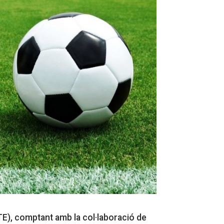
E), comptant amb la col·laboració de