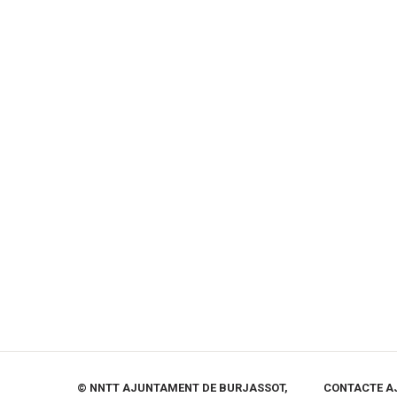
© NNTT AJUNTAMENT DE BURJASSOT,
CONTACTE A