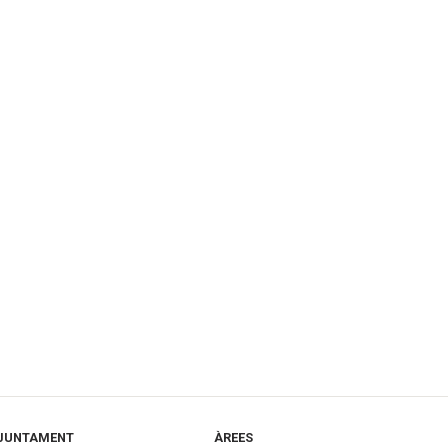
JUNTAMENT
ÀREES