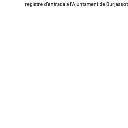
registre d’entrada a l’Ajuntament de Burjassot