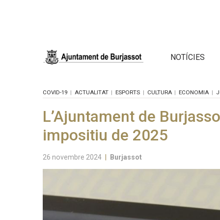
NOTÍCIES
COVID-19
ACTUALITAT
ESPORTS
CULTURA
ECONOMIA
J
L’Ajuntament de Burjassot
impositiu de 2025
26 novembre 2024
|
Burjassot