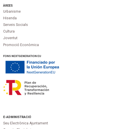
ÀREES
Urbanisme
Hisenda
Serveis Socials
Cultura
Joventut
Promoció Econòmica
FONS NEXTGENERATION EU
E-ADMINISTRACIÓ
Seu Electrònica Ajuntament