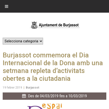
Burjassot commemora el Dia
Internacional de la Dona amb una
setmana repleta d’activitats
obertes a la ciutadania
19 febrer 2019
|
Burjassot
Des de 04/03/2019 fins a 10/03/2019