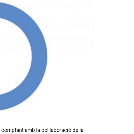
comptant amb la col·laboració de la