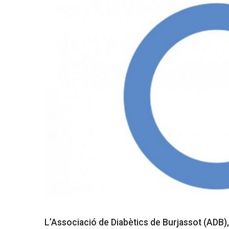
L’Associació de Diabètics de Burjassot (ADB),