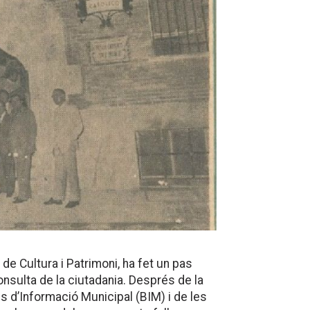
de Cultura i Patrimoni, ha fet un pas
nsulta de la ciutadania. Després de la
ins d’Informació Municipal (BIM) i de les