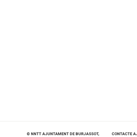
© NNTT AJUNTAMENT DE BURJASSOT,
CONTACTE A