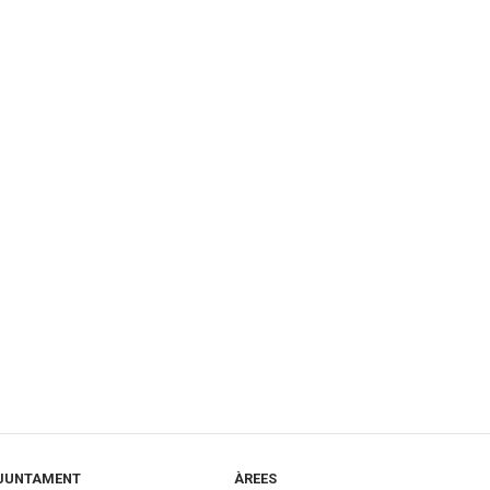
JUNTAMENT
ÀREES