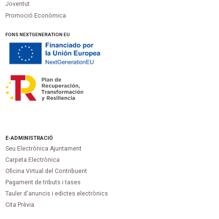
Joventut
Promoció Econòmica
FONS NEXTGENERATION EU
E-ADMINISTRACIÓ
Seu Electrònica Ajuntament
Carpeta Electrònica
Oficina Virtual del Contribuent
Pagament de tributs i tases
Tauler d'anuncis i edictes electrònics
Cita Prèvia