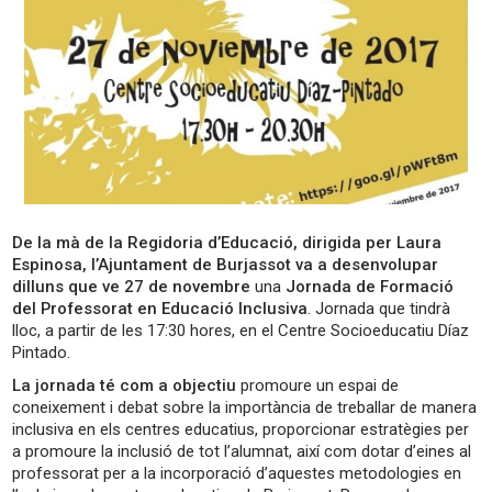
De la mà de la Regidoria d’Educació, dirigida per Laura
Espinosa, l’Ajuntament de Burjassot va a desenvolupar
dilluns que ve 27 de novembre
una
Jornada de Formació
del Professorat en Educació Inclusiva
. Jornada que tindrà
lloc, a partir de les 17:30 hores, en el Centre Socioeducatiu Díaz
Pintado.
La jornada té com a objectiu
promoure un espai de
coneixement i debat sobre la importància de treballar de manera
inclusiva en els centres educatius, proporcionar estratègies per
a promoure la inclusió de tot l’alumnat, així com dotar d’eines al
professorat per a la incorporació d’aquestes metodologies en