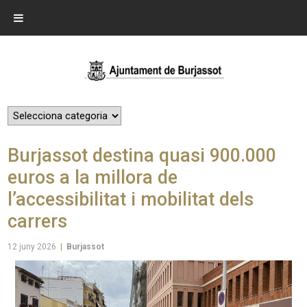
Burjassot destina quasi 900.000
euros a la millora de
l’accessibilitat i mobilitat dels
carrers
12 juny 2026
|
Burjassot