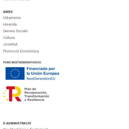
ÀREES
Urbanisme
Hisenda
Serveis Socials
Cultura
Joventut
Promoció Econòmica
FONS NEXTGENERATION EU
E-ADMINISTRACIÓ