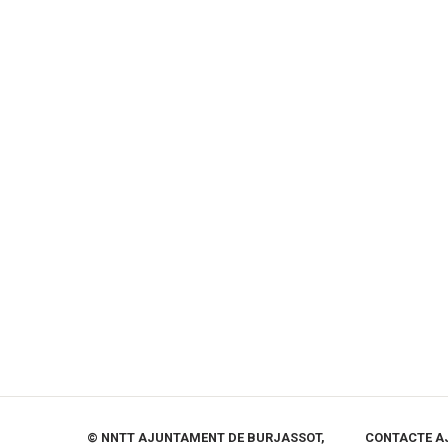
© NNTT AJUNTAMENT DE BURJASSOT,
CONTACTE A