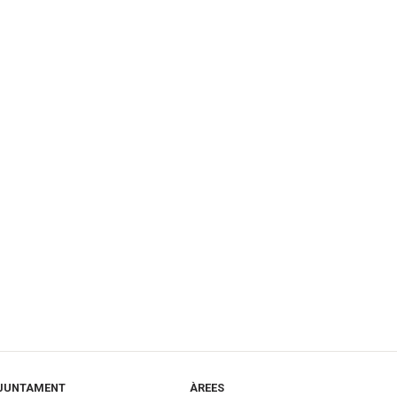
JUNTAMENT
ÀREES