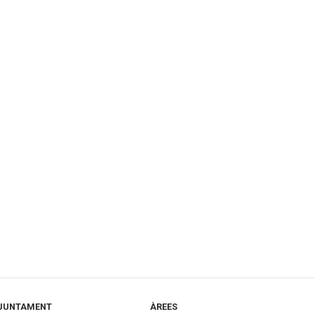
JUNTAMENT
ÀREES