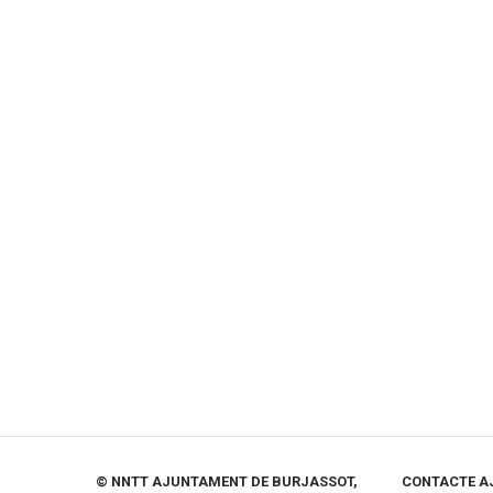
© NNTT AJUNTAMENT DE BURJASSOT,
CONTACTE A