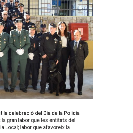
it la celebració del Dia de la Policia
la gran labor que les entitats del
ia Local; labor que afavoreix la