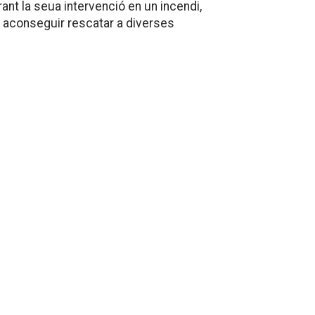
ant la seua intervenció en un incendi,
an aconseguir rescatar a diverses