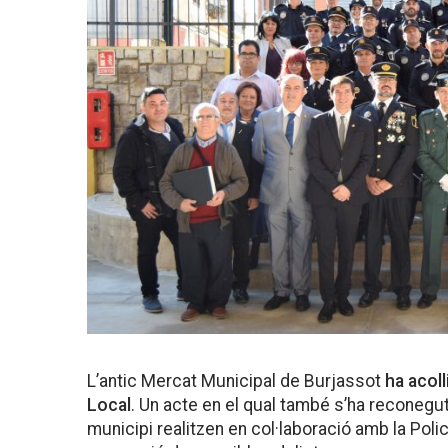
L’antic Mercat Municipal de Burjassot
ha acoll
Local
. Un acte en el qual també s’ha reconegut 
municipi realitzen en col·laboració amb la Polic