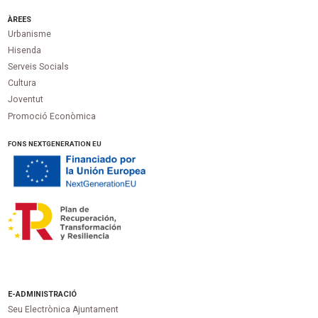
ÀREES
Urbanisme
Hisenda
Serveis Socials
Cultura
Joventut
Promoció Econòmica
FONS NEXTGENERATION EU
E-ADMINISTRACIÓ
Seu Electrònica Ajuntament