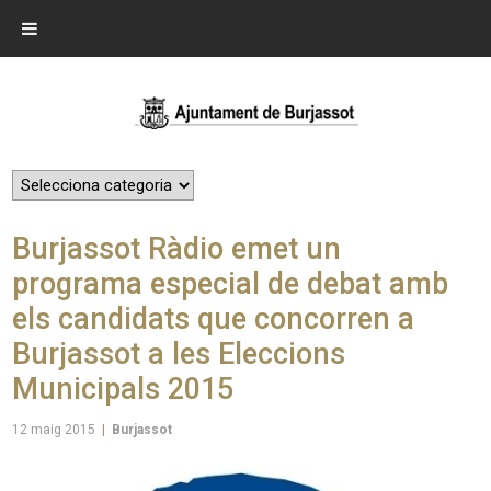
Burjassot Ràdio emet un
programa especial de debat amb
els candidats que concorren a
Burjassot a les Eleccions
Municipals 2015
12 maig 2015
|
Burjassot