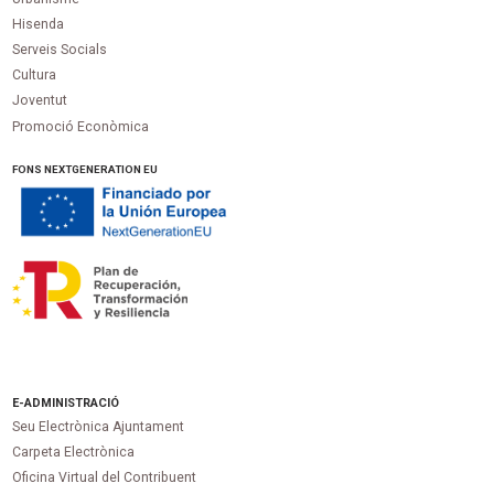
Hisenda
Serveis Socials
Cultura
Joventut
Promoció Econòmica
FONS NEXTGENERATION EU
E-ADMINISTRACIÓ
Seu Electrònica Ajuntament
Carpeta Electrònica
Oficina Virtual del Contribuent