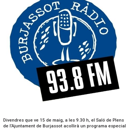
Divendres que ve 15 de maig, a les 9.30 h, el Saló de Plens
de l’Ajuntament de Burjassot acollirà un programa especial