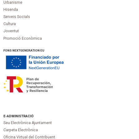
Urbanisme
Hisenda
Serveis Socials
Cultura
Joventut
Promoció Econòmica
FONS NEXTGENERATION EU
E-ADMINISTRACIÓ
Seu Electrònica Ajuntament
Carpeta Electrònica
Oficina Virtual del Contribuent