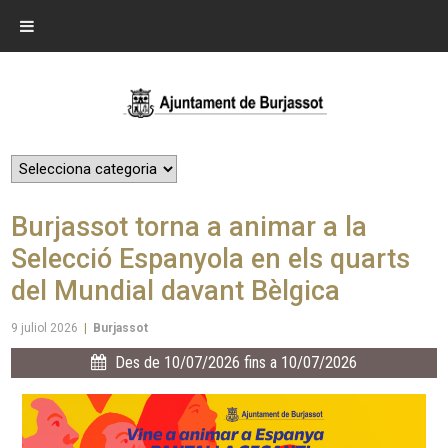
Burjassot torna a animar a la
Selecció Espanyola en els quarts
del Mundial davant Bèlgica
9 juliol 2026
|
Burjassot
Des de 10/07/2026 fins a 10/07/2026