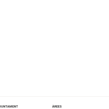
JUNTAMENT
ÀREES