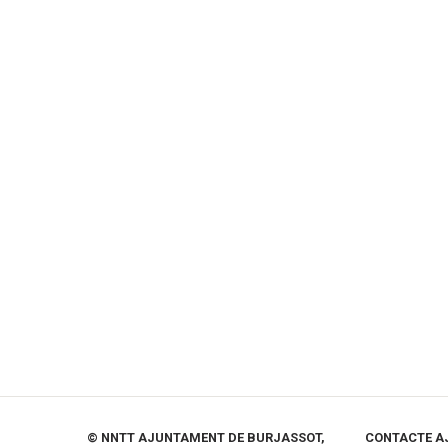
© NNTT AJUNTAMENT DE BURJASSOT,
CONTACTE A