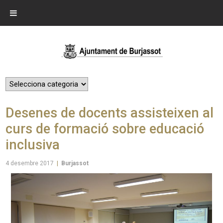
Desenes de docents assisteixen al
curs de formació sobre educació
inclusiva
4 desembre 2017
|
Burjassot