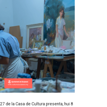
027 de la Casa de Cultura presenta, hui 8