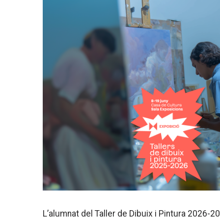
L’alumnat del Taller de Dibuix i Pintura 2026-2