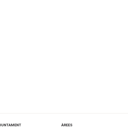
JUNTAMENT
ÀREES