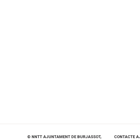
© NNTT AJUNTAMENT DE BURJASSOT,
CONTACTE A