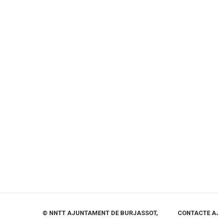
© NNTT AJUNTAMENT DE BURJASSOT,
CONTACTE A