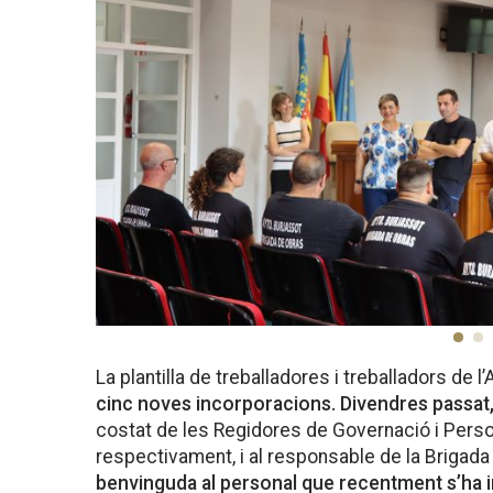
La plantilla de treballadores i treballadors de 
cinc noves incorporacions. Divendres passat, 
costat de les Regidores de Governació i Perso
respectivament, i al responsable de la Brigada
benvinguda al personal que recentment s’ha in