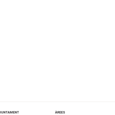
JUNTAMENT
ÀREES