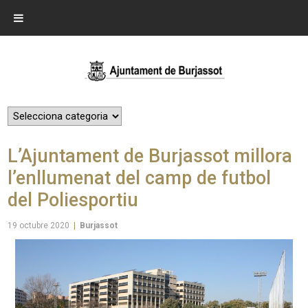
L’Ajuntament de Burjassot millora
l’enllumenat del camp de futbol
del Poliesportiu
19 octubre 2020
|
Burjassot