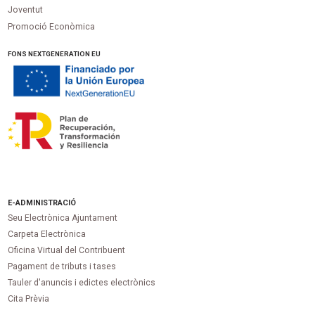
Joventut
Promoció Econòmica
FONS NEXTGENERATION EU
E-ADMINISTRACIÓ
Seu Electrònica Ajuntament
Carpeta Electrònica
Oficina Virtual del Contribuent
Pagament de tributs i tases
Tauler d'anuncis i edictes electrònics
Cita Prèvia