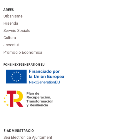
ÀREES
Urbanisme
Hisenda
Serveis Socials
Cultura
Joventut
Promoció Econòmica
FONS NEXTGENERATION EU
E-ADMINISTRACIÓ
Seu Electrònica Ajuntament