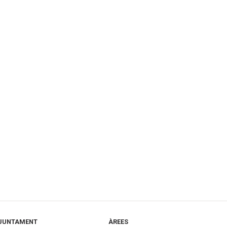
JUNTAMENT
ÀREES