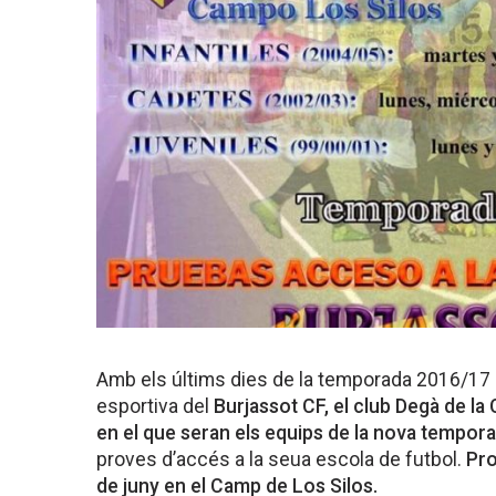
Amb els últims dies de la temporada 2016/17 en
esportiva del
Burjassot CF, el club Degà de la 
en el que seran els equips de la nova tempora
proves d’accés a la seua escola de futbol.
Pro
de juny en el Camp de Los Silos.