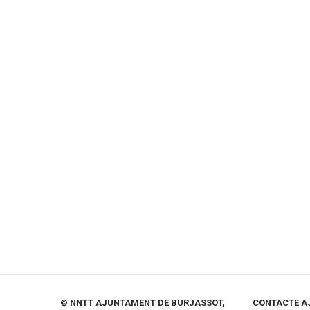
© NNTT AJUNTAMENT DE BURJASSOT,
CONTACTE A