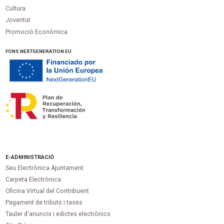
Cultura
Joventut
Promoció Econòmica
FONS NEXTGENERATION EU
E-ADMINISTRACIÓ
Seu Electrònica Ajuntament
Carpeta Electrònica
Oficina Virtual del Contribuent
Pagament de tributs i tases
Tauler d'anuncis i edictes electrònics