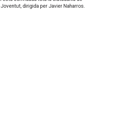
 Joventut, dirigida per Javier Naharros.