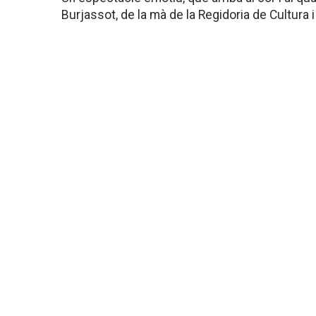
Burjassot, de la mà de la Regidoria de Cultura i