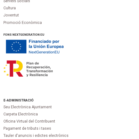
Serveis Socials
Cultura
Joventut
Promoció Econòmica
FONS NEXTGENERATION EU
E-ADMINISTRACIÓ
Seu Electrònica Ajuntament
Carpeta Electrònica
Oficina Virtual del Contribuent
Pagament de tributs i tases
Tauler d'anuncis i edictes electrònics