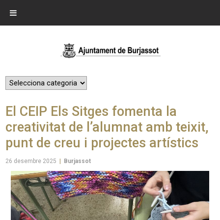
El CEIP Els Sitges fomenta la
creativitat de l’alumnat amb teixit,
punt de creu i projectes artístics
26 desembre 2025
|
Burjassot