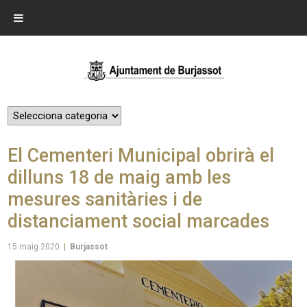
El Cementeri Municipal obrirà el
dilluns 18 de maig amb les
mesures sanitàries i de
distanciament social marcades
15 maig 2020
|
Burjassot