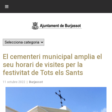
El cementeri municipal amplia el
seu horari de visites per la
festivitat de Tots els Sants
11 octubre 2022
|
Burjassot