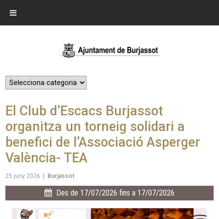
El Club d’Escacs Burjassot
organitza un torneig solidari a
benefici de l’Associació Asperger
València- TEA
25 juny 2026
|
Burjassot
Des de 17/07/2026 fins a 17/07/2026