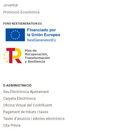
Joventut
Promoció Econòmica
FONS NEXTGENERATION EU
E-ADMINISTRACIÓ
Seu Electrònica Ajuntament
Carpeta Electrònica
Oficina Virtual del Contribuent
Pagament de tributs i tases
Tauler d'anuncis i edictes electrònics
Cita Prèvia