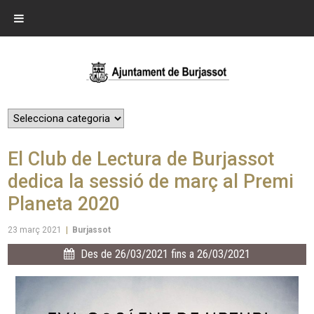
El Club de Lectura de Burjassot
dedica la sessió de març al Premi
Planeta 2020
23 març 2021
|
Burjassot
Des de 26/03/2021 fins a 26/03/2021