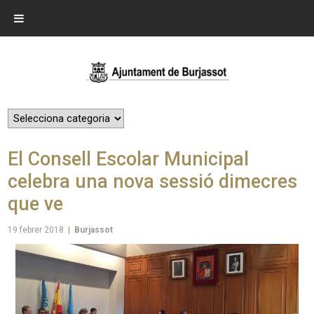
El Consell Escolar Municipal
celebra una nova sessió dimecres
que ve
19 febrer 2018
|
Burjassot