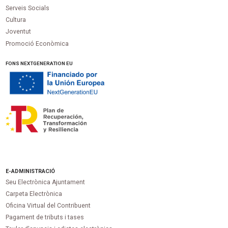
Serveis Socials
Cultura
Joventut
Promoció Econòmica
FONS NEXTGENERATION EU
E-ADMINISTRACIÓ
Seu Electrònica Ajuntament
Carpeta Electrònica
Oficina Virtual del Contribuent
Pagament de tributs i tases