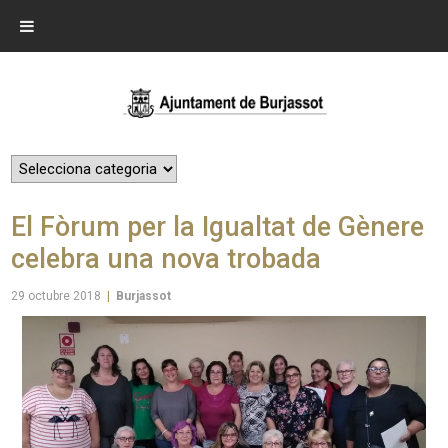
El Fòrum per la Igualtat de Gènere
celebra una nova trobada
29 octubre 2018
|
Burjassot